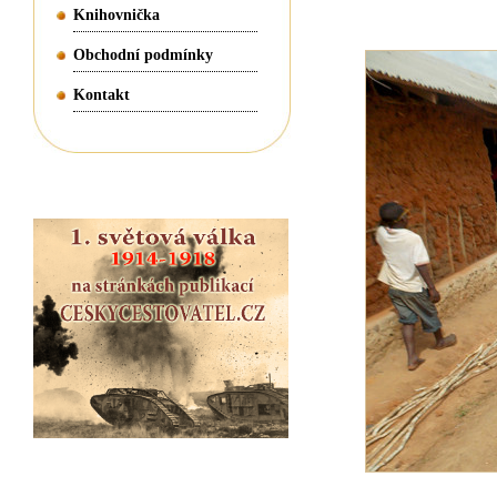
Knihovnička
Obchodní podmínky
Kontakt