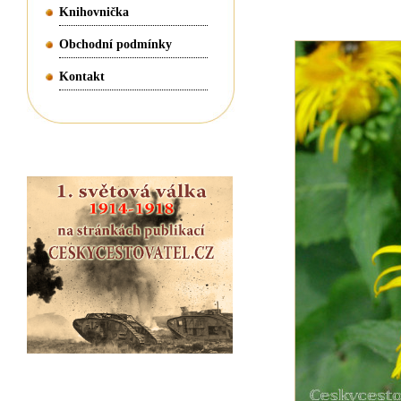
Knihovnička
Obchodní podmínky
Kontakt